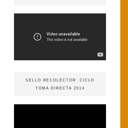
SELLO RECOLECTOR: CICLO
TOMA DIRECTA 2014