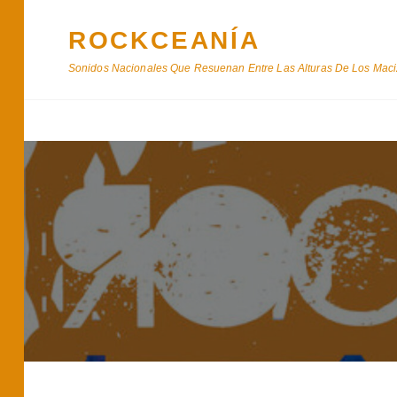
ROCKCEANÍA
Sonidos Nacionales Que Resuenan Entre Las Alturas De Los Maciz