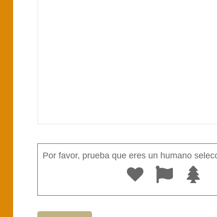
Por favor, prueba que eres un humano sele