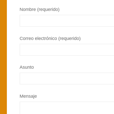
Nombre (requerido)
Correo electrónico (requerido)
Asunto
Mensaje