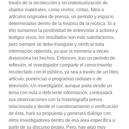
través de la recolección y recontextualización de
objetos materiales, como vinilos, cintas, fotos o
artículos originales de prensa, un período y espacio
determinados dentro de la historia de la música. Si a
ello sumamos la posibilidad de entrevistar a actores y
testigos vivos, los resultados son más satisfactorios,
pero siempre se debe triangular y verificar toda
información obtenida, ya que la memoria a veces
distorsiona los hechos. Entonces, tras un período de
reflexión, el investigador comparte el conocimiento
recolectado con el público, ya sea a través de un libro,
artículo, ponencias o programas radiales o de
televisión. Un investigador, aunque parta desde un
tema con nula o deficiente información, contrastará
sus observaciones con la historiografía previa
relacionada y desde el cuestionamiento o verificación
de ésta, hará su propuesta y generará diálogo con
otros investigadores dentro de esa área específica a
partir de su discurso propio. Pero, hay algo muy