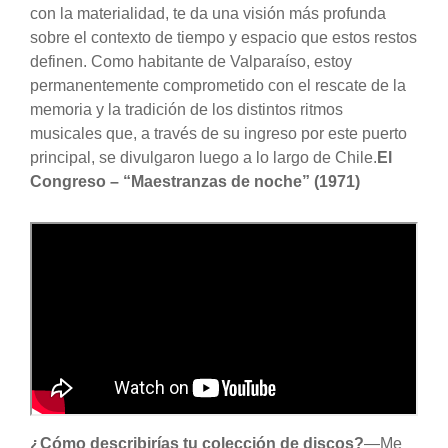
con la materialidad, te da una visión más profunda
sobre el contexto de tiempo y espacio que estos restos
definen. Como habitante de Valparaíso, estoy
permanentemente comprometido con el rescate de la
memoria y la tradición de los distintos ritmos
musicales que, a través de su ingreso por este puerto
principal, se divulgaron luego a lo largo de Chile.
El
Congreso – “Maestranzas de noche” (1971)
¿Cómo describirías tu colección de discos?
—Me