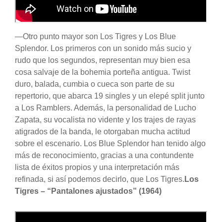
—Otro punto mayor son Los Tigres y Los Blue
Splendor. Los primeros con un sonido más sucio y
rudo que los segundos, representan muy bien esa
cosa salvaje de la bohemia porteña antigua. Twist
duro, balada, cumbia o cueca son parte de su
repertorio, que abarca 19 singles y un elepé split junto
a Los Ramblers. Además, la personalidad de Lucho
Zapata, su vocalista no vidente y los trajes de rayas
atigrados de la banda, le otorgaban mucha actitud
sobre el escenario. Los Blue Splendor han tenido algo
más de reconocimiento, gracias a una contundente
lista de éxitos propios y una interpretación más
refinada, si así podemos decirlo, que Los Tigres.
Los
Tigres – “Pantalones ajustados” (1964)