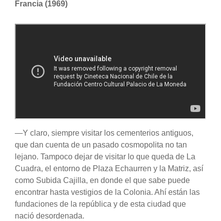
Francia (1969)
—Y claro, siempre visitar los cementerios antiguos,
que dan cuenta de un pasado cosmopolita no tan
lejano. Tampoco dejar de visitar lo que queda de La
Cuadra, el entorno de Plaza Echaurren y la Matriz, así
como Subida Cajilla, en donde el que sabe puede
encontrar hasta vestigios de la Colonia. Ahí están las
fundaciones de la república y de esta ciudad que
nació desordenada.