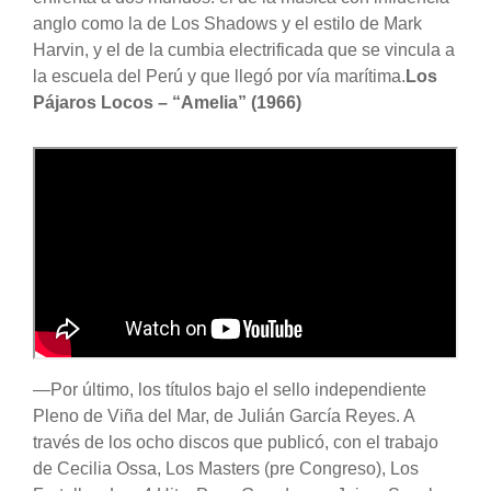
anglo como la de Los Shadows y el estilo de Mark
Harvin, y el de la cumbia electrificada que se vincula a
la escuela del Perú y que llegó por vía marítima.
Los
Pájaros Locos – “Amelia” (1966)
—Por último, los títulos bajo el sello independiente
Pleno de Viña del Mar, de Julián García Reyes. A
través de los ocho discos que publicó, con el trabajo
de Cecilia Ossa, Los Masters (pre Congreso), Los