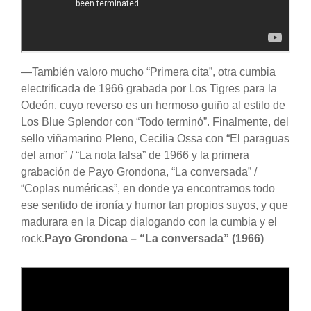
—También valoro mucho “Primera cita”, otra cumbia
electrificada de 1966 grabada por Los Tigres para la
Odeón, cuyo reverso es un hermoso guiño al estilo de
Los Blue Splendor con “Todo terminó”. Finalmente, del
sello viñamarino Pleno, Cecilia Ossa con “El paraguas
del amor” / “La nota falsa” de 1966 y la primera
grabación de Payo Grondona, “La conversada” /
“Coplas numéricas”, en donde ya encontramos todo
ese sentido de ironía y humor tan propios suyos, y que
madurara en la Dicap dialogando con la cumbia y el
rock.
Payo Grondona – “La conversada” (1966)