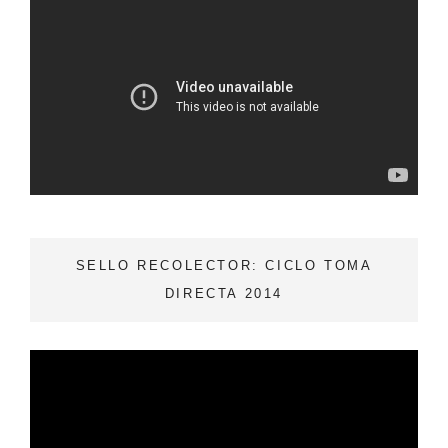
SELLO RECOLECTOR: CICLO TOMA
DIRECTA 2014