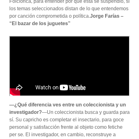
Folclórica, para entender por qué esta se suspendió, si
los temas seleccionados distan de lo que entendemos
por canción comprometida o política.
Jorge Farías –
“El bazar de los juguetes”
—¿Qué diferencia ves entre un coleccionista y un
investigador?
—Un coleccionista busca y guarda para
sí. Su capricho es completar el insectario, para goce
personal y satisfacción frente al objeto como fetiche
per se. El investigador, en cambio, reconstruye a