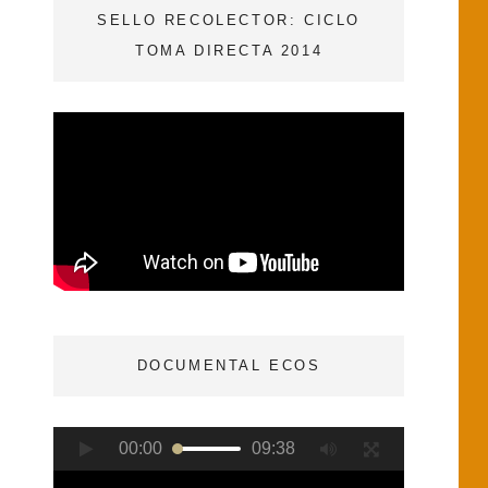
SELLO RECOLECTOR: CICLO
TOMA DIRECTA 2014
DOCUMENTAL ECOS
Reproductor
00:00
09:38
de