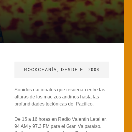
ROCKCEANÍA, DESDE EL 2008
Sonidos nacionales que resuenan entre las
alturas de los macizos andinos hasta las
profundidades tectónicas del Pacífico.
De 15 a 16 horas en Radio Valentín Letelier.
94 AM y 97.3 FM para el Gran Valparaíso.